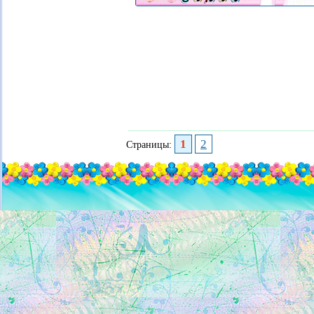
1
2
Страницы: