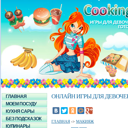
ОНЛАЙН ИГРЫ ДЛЯ ДЕВОЧ
ГЛАВНАЯ
МОЕМ ПОСУДУ
КУХНЯ САРЫ
БЕЗ ПОДСКАЗОК
ГЛАВНАЯ
->
МАКИЯЖ
КУЛИНАРЫ