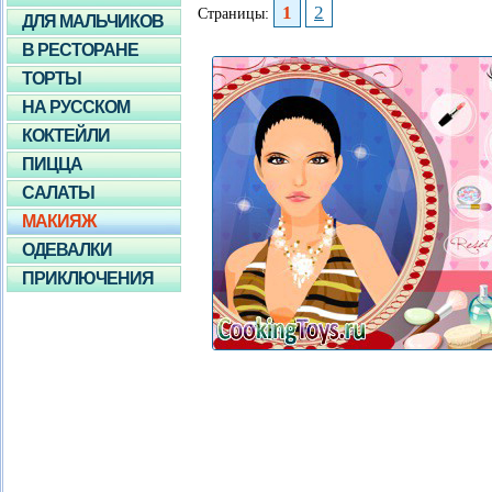
1
2
Страницы:
ДЛЯ МАЛЬЧИКОВ
В РЕСТОРАНЕ
ТОРТЫ
НА РУССКОМ
КОКТЕЙЛИ
ПИЦЦА
САЛАТЫ
МАКИЯЖ
ОДЕВАЛКИ
ПРИКЛЮЧЕНИЯ