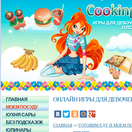
ОНЛАЙН ИГРЫ ДЛЯ ДЕВОЧЕ
ГЛАВНАЯ
МОЕМ ПОСУДУ
КУХНЯ САРЫ
БЕЗ ПОДСКАЗОК
ГЛАВНАЯ
->
ГОТОВИМ ЕДУ И МОЕМ П
КУЛИНАРЫ