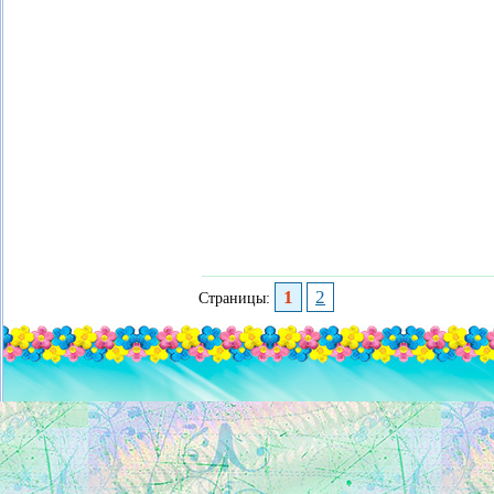
1
2
Страницы: