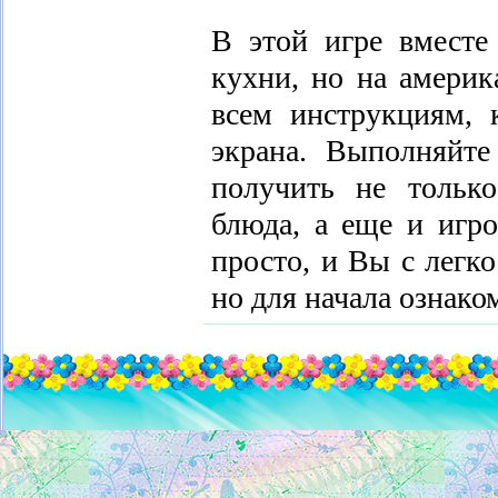
В этой игре вместе
кухни, но на америк
всем инструкциям, 
экрана. Выполняйте
получить не тольк
блюда, а еще и игро
просто, и Вы с легко
но для начала ознако