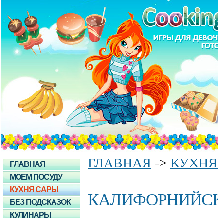
ГЛАВНАЯ
->
КУХНЯ
ГЛАВНАЯ
МОЕМ ПОСУДУ
КУХНЯ САРЫ
КАЛИФОРНИЙСК
БЕЗ ПОДСКАЗОК
КУЛИНАРЫ