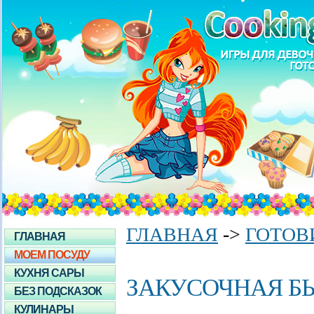
ГЛАВНАЯ
->
ГОТОВ
ГЛАВНАЯ
МОЕМ ПОСУДУ
КУХНЯ САРЫ
ЗАКУСОЧНАЯ Б
БЕЗ ПОДСКАЗОК
КУЛИНАРЫ