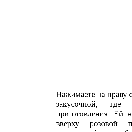
Нажимаете на правую
закусочной, где
приготовления. Ей н
вверху розовой п