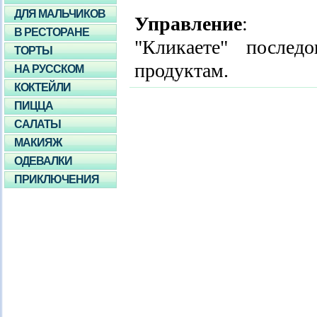
ДЛЯ МАЛЬЧИКОВ
Управление
:
В РЕСТОРАНЕ
"Кликаете" послед
ТОРТЫ
продуктам.
НА РУССКОМ
КОКТЕЙЛИ
ПИЦЦА
САЛАТЫ
МАКИЯЖ
ОДЕВАЛКИ
ПРИКЛЮЧЕНИЯ