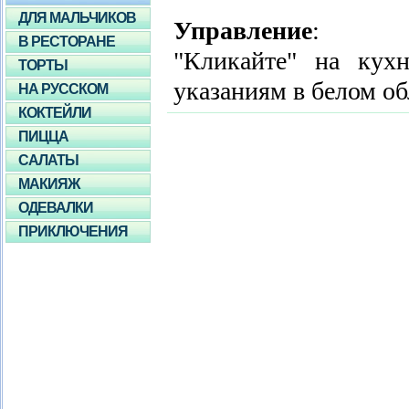
ДЛЯ МАЛЬЧИКОВ
Управление
:
В РЕСТОРАНЕ
"Кликайте" на кухн
ТОРТЫ
указаниям в белом об
НА РУССКОМ
КОКТЕЙЛИ
ПИЦЦА
САЛАТЫ
МАКИЯЖ
ОДЕВАЛКИ
ПРИКЛЮЧЕНИЯ