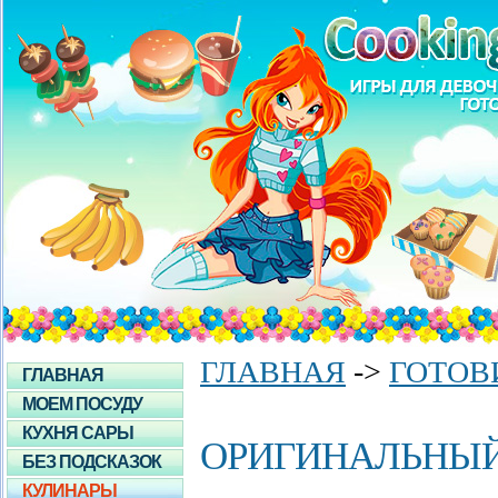
ГЛАВНАЯ
->
ГОТОВ
ГЛАВНАЯ
МОЕМ ПОСУДУ
КУХНЯ САРЫ
ОРИГИНАЛЬНЫЙ
БЕЗ ПОДСКАЗОК
КУЛИНАРЫ